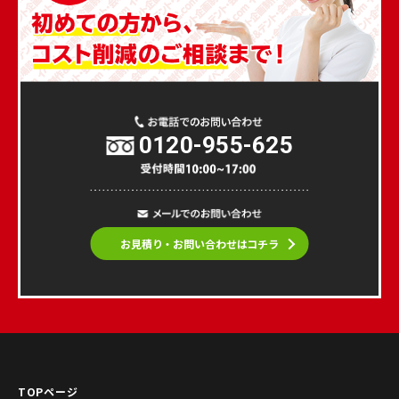
0120-955-625
お見積り・お問い合わせはコチラ
TOPページ