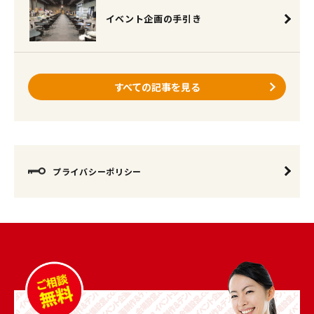
イベント企画の手引き
すべての記事を見る
プライバシーポリシー