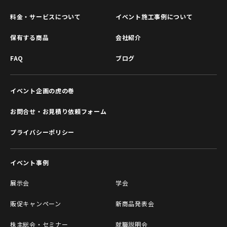
料金・サービスについて
イベント施工事例について
保有する商品
会社紹介
FAQ
ブログ
イベント企画の虎の巻
お問合せ・お見積り依頼フォーム
プライバシーポリシー
イベント事例
展示会
学会
販促キャンペーン
新商品発表会
株主総会・セミナー
就職説明会