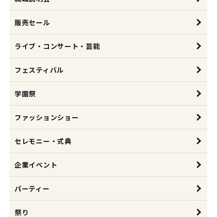
販売セール
ライブ・コンサート・芸能
フェスティバル
学園祭
ファッションショー
セレモニー・式典
企業イベント
パーティー
祭り