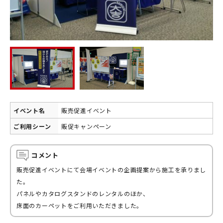
イベント名
販売促進イベント
ご利用シーン
販促キャンペーン
コメント
販売促進イベントにて会場イベントの企画提案から施工を承りまし
た。
パネルやカタログスタンドのレンタルのほか、
床面のカーペットをご利用いただきました。