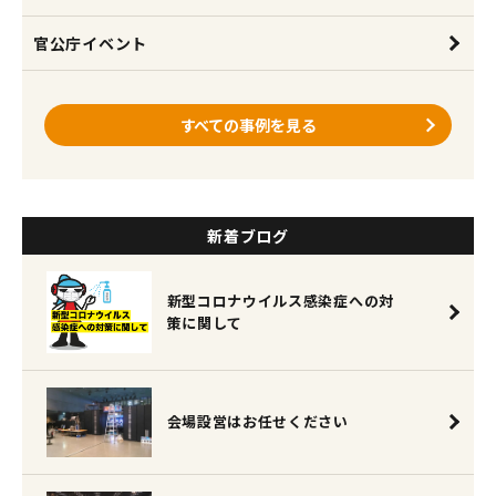
官公庁イベント
すべての事例を見る
新着ブログ
新型コロナウイルス感染症への対
策に関して
会場設営はお任せください